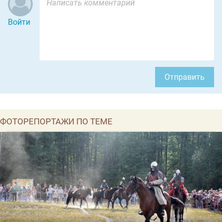
Войти
Отправить
ФОТОРЕПОРТАЖИ ПО ТЕМЕ