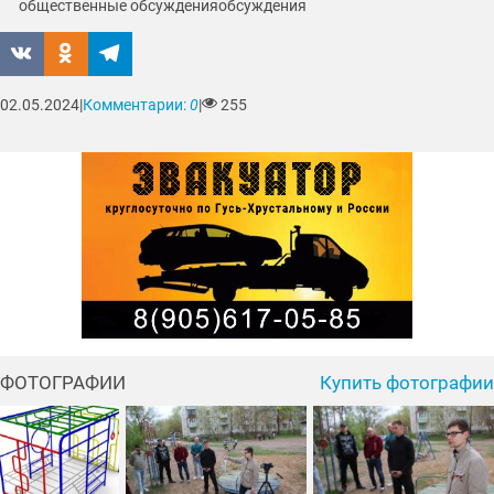
общественные обсуждения
обсуждения
02.05.2024
|
Комментарии:
0
|
255
ФОТОГРАФИИ
Купить фотографии