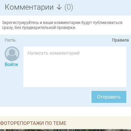
Комментарии ↓
(0)
Зарегистрируйтесь и ваши комментарии будут публиковаться
сразу, без предварительной проверки.
Гость:
Правила
Войти
Отправить
ФОТОРЕПОРТАЖИ ПО ТЕМЕ