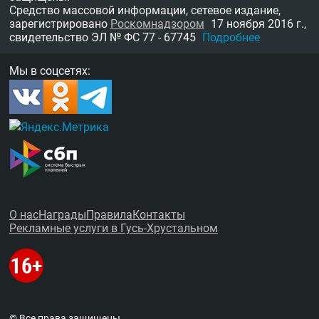
Средство массовой информации, сетевое издание,
зарегистрировано
Роскомнадзором
17 ноября 2016 г.,
свидетельство
ЭЛ № ФС 77 - 67745
Подробнее
Мы в соцсетях:
О нас
Награды
Правила
Контакты
Рекламные услуги в Гусь-Хрустальном
© Все права защищены.