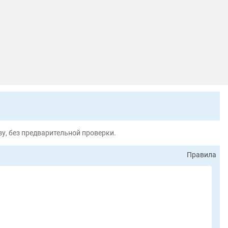
у, без предварительной проверки.
Правила