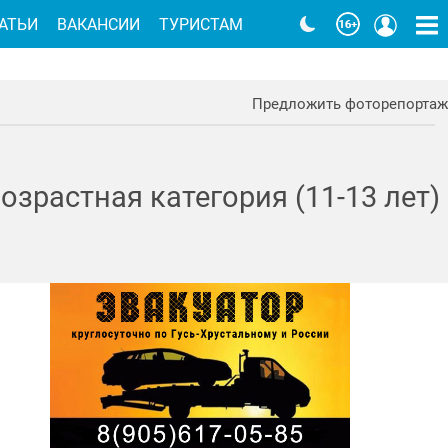
АТЬИ
ВАКАНСИИ
ТУРИСТАМ
Предложить фоторепортаж
зрастная категория (11-13 лет)