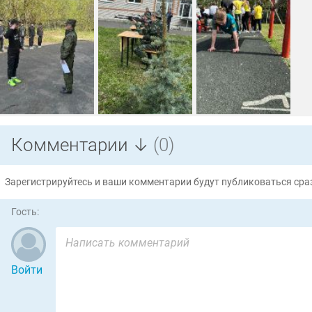
Комментарии ↓
(0)
Зарегистрируйтесь и ваши комментарии будут публиковаться сраз
Гость:
Войти