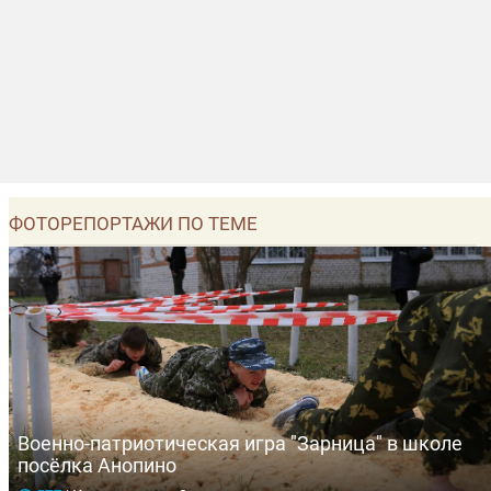
ФОТОРЕПОРТАЖИ ПО ТЕМЕ
Военно-патриотическая игра "Зарница" в школе
посёлка Анопино