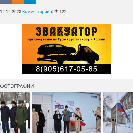
12.12.2023
|
Комментарии:
0
|
122
ФОТОГРАФИИ