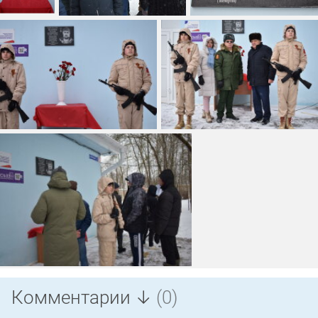
Комментарии ↓
(0)