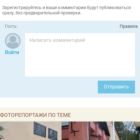
Зарегистрируйтесь и ваши комментарии будут публиковаться
сразу, без предварительной проверки.
Гость:
Правила
Войти
Отправить
ФОТОРЕПОРТАЖИ ПО ТЕМЕ