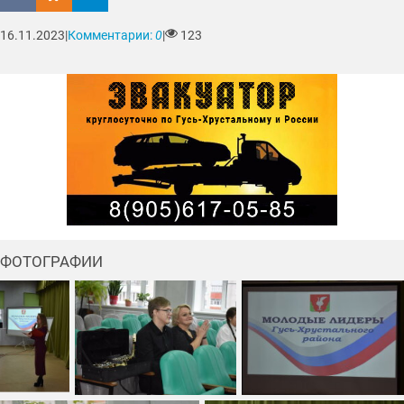
16.11.2023
|
Комментарии:
0
|
123
ФОТОГРАФИИ