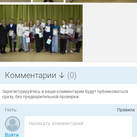
Комментарии ↓
(0)
Зарегистрируйтесь и ваши комментарии будут публиковаться
сразу, без предварительной проверки.
Гость:
Правила
Войти