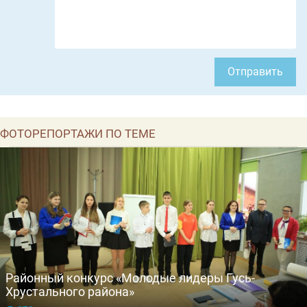
Отправить
ФОТОРЕПОРТАЖИ ПО ТЕМЕ
Районный конкурс «Молодые лидеры Гусь-
Хрустального района»