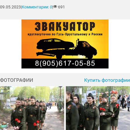
09.05.2023
|
Комментарии:
0
|
691
ФОТОГРАФИИ
Купить фотографии