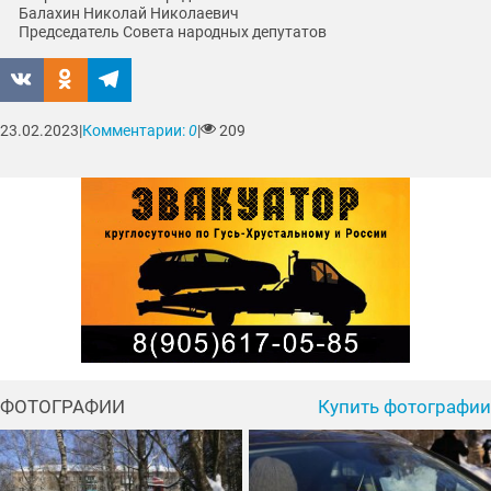
Балахин Николай Николаевич
Председатель Совета народных депутатов
23.02.2023
|
Комментарии:
0
|
209
ФОТОГРАФИИ
Купить фотографии