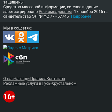
защищены.
Средство массовой информации, сетевое издание,
зарегистрировано
Роскомнадзором
17 ноября 2016 г.,
свидетельство
ЭЛ № ФС 77 - 67745
Подробнее
Мы в соцсетях:
О нас
Награды
Правила
Контакты
Рекламные услуги в Гусь-Хрустальном