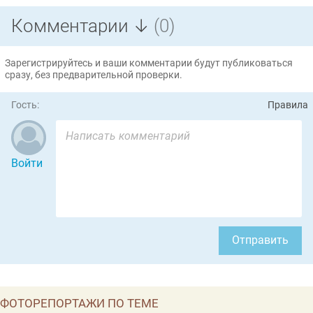
Комментарии ↓
(0)
Зарегистрируйтесь и ваши комментарии будут публиковаться
сразу, без предварительной проверки.
Гость:
Правила
Войти
Отправить
ФОТОРЕПОРТАЖИ ПО ТЕМЕ