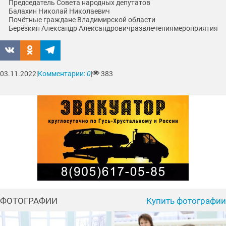
Председатель Совета народных депутатов
Балахин Николай Николаевич
Почётные граждане Владимирской области
Берёзкин Александр Александрович
развлечения
мероприятия
03.11.2022
|
Комментарии:
0
|
383
ФОТОГРАФИИ
Купить фотографии