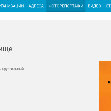
РГАНИЗАЦИИ
АДРЕСА
ФОТОРЕПОРТАЖИ
ВИДЕО
СТ
бище
ь-Хрустальный