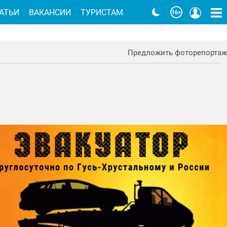
АТЬИ
ВАКАНСИИ
ТУРИСТАМ
Предложить фоторепортаж