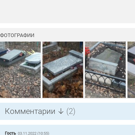
ФОТОГРАФИИ
Комментарии ↓
(2)
Гость
03.11.2022 (10:55)