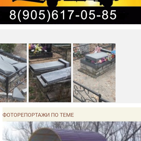
ФОТОРЕПОРТАЖИ ПО ТЕМЕ