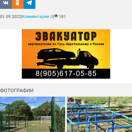
01.09.2022
|
Комментарии:
0
|
181
ФОТОГРАФИИ