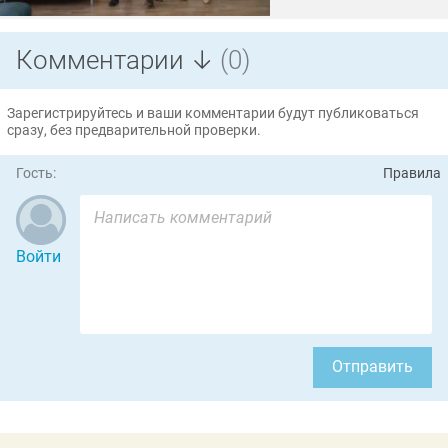
Комментарии ↓
(0)
Зарегистрируйтесь и ваши комментарии будут публиковаться
сразу, без предварительной проверки.
Гость:
Правила
Войти
Отправить