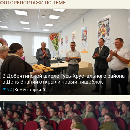
ФОТОРЕПОРТАЖИ ПО ТЕМЕ
В Добрятинской школе Гусь-Хрустального района
в День Знаний открыли новый пищеблок
92
|
Комментарии: 0