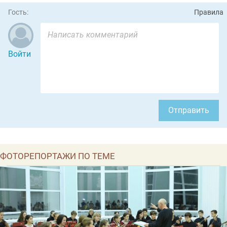
Гость:
Правила
Войти
Отправить
ФОТОРЕПОРТАЖИ ПО ТЕМЕ