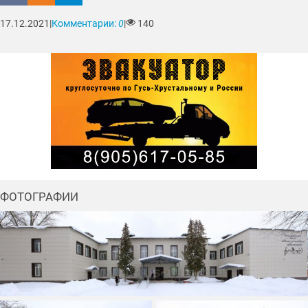
17.12.2021
|
Комментарии:
0
|
140
ФОТОГРАФИИ