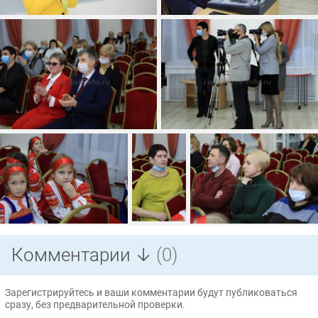
Комментарии ↓
(0)
Зарегистрируйтесь и ваши комментарии будут публиковаться
сразу, без предварительной проверки.