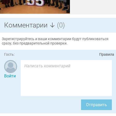
Комментарии ↓
(0)
Зарегистрируйтесь и ваши комментарии будут публиковаться
сразу, без предварительной проверки.
Гость:
Правила
Войти
Отправить