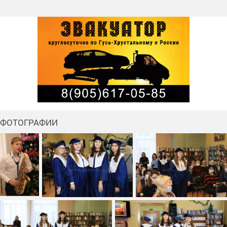
ФОТОГРАФИИ