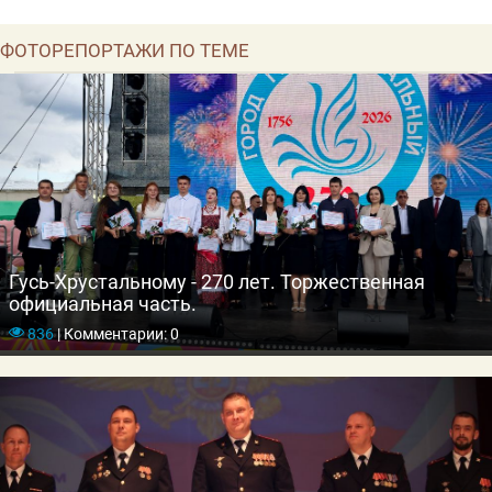
ФОТОРЕПОРТАЖИ ПО ТЕМЕ
Гусь-Хрустальному - 270 лет. Торжественная
официальная часть.
836
|
Комментарии: 0