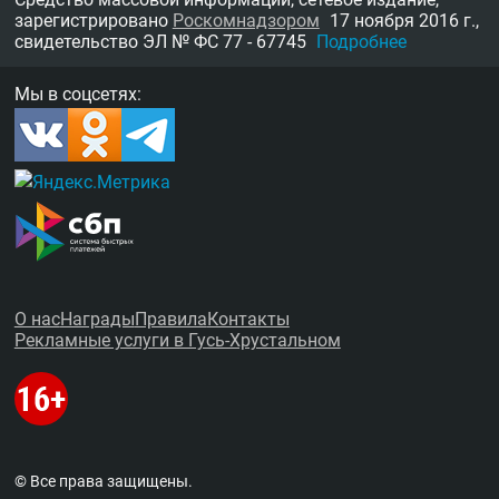
зарегистрировано
Роскомнадзором
17 ноября 2016 г.,
свидетельство
ЭЛ № ФС 77 - 67745
Подробнее
Мы в соцсетях:
О нас
Награды
Правила
Контакты
Рекламные услуги в Гусь-Хрустальном
© Все права защищены.