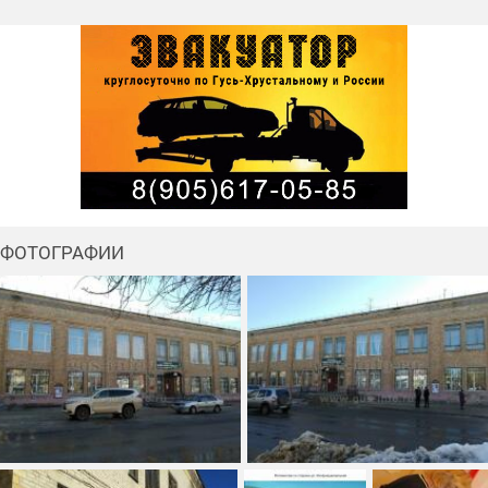
ФОТОГРАФИИ