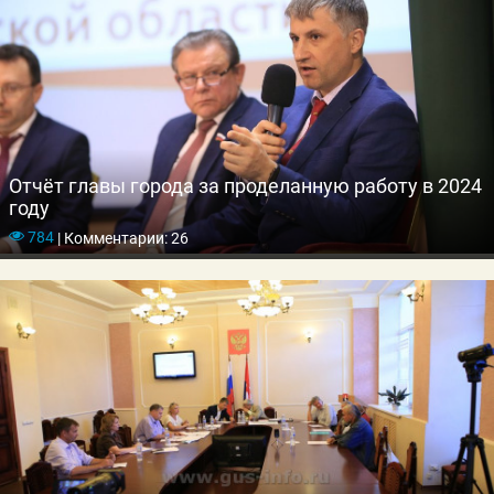
Отчёт главы города за проделанную работу в 2024
году
784
|
Комментарии: 26