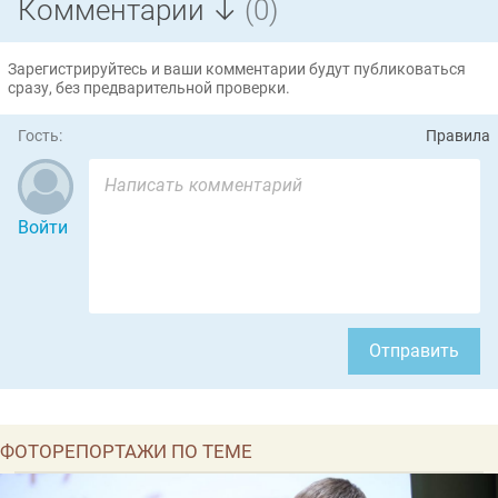
Комментарии ↓
(0)
Зарегистрируйтесь и ваши комментарии будут публиковаться
сразу, без предварительной проверки.
Гость:
Правила
Войти
Отправить
ФОТОРЕПОРТАЖИ ПО ТЕМЕ