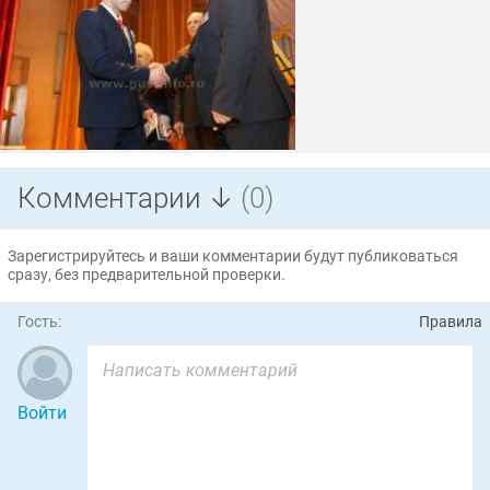
Комментарии ↓
(0)
Зарегистрируйтесь и ваши комментарии будут публиковаться
сразу, без предварительной проверки.
Гость:
Правила
Войти