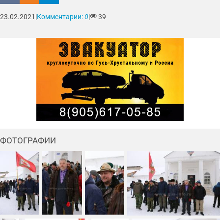
23.02.2021
|
Комментарии:
0
|
39
ФОТОГРАФИИ