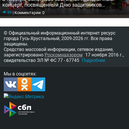
концерт, посвященный Дню защитников
Отечества
89
|
Комментарии: 0
© Официальный информационный интернет ресурс
города Гусь-Хрустальный,
2009-2026 гг.
Все права
защищены.
Средство массовой информации, сетевое издание,
зарегистрировано
Роскомнадзором
17 ноября 2016 г.,
свидетельство
ЭЛ № ФС 77 - 67745
Подробнее
Мы в соцсетях: