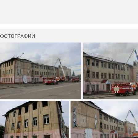
ФОТОГРАФИИ