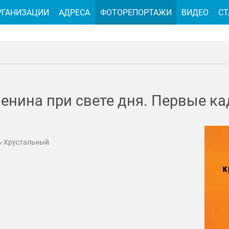
РГАНИЗАЦИИ
АДРЕСА
ФОТОРЕПОРТАЖИ
ВИДЕО
СТ
енина при свете дня. Первые ка
ь-Хрустальный