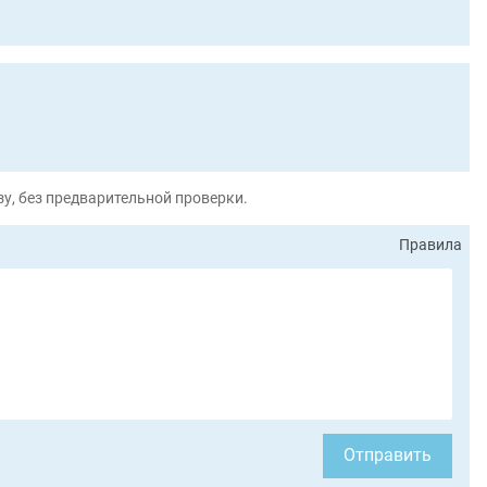
у, без предварительной проверки.
Правила
Отправить