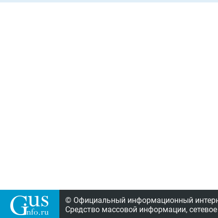
© Официальный информационный интерне
Средство массовой информации, сетевое