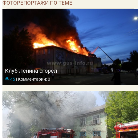
ФОТОРЕПОРТАЖИ ПО ТЕМЕ
Клуб Ленина сгорел
45
|
Комментарии: 0