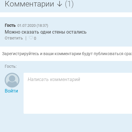
Комментарии ↓
(1)
Гость
01.07.2020 (18:37)
Можно сказать одни стены остались
|
Ответить
0
Зарегистрируйтесь и ваши комментарии будут публиковаться сраз
Гость:
Войти