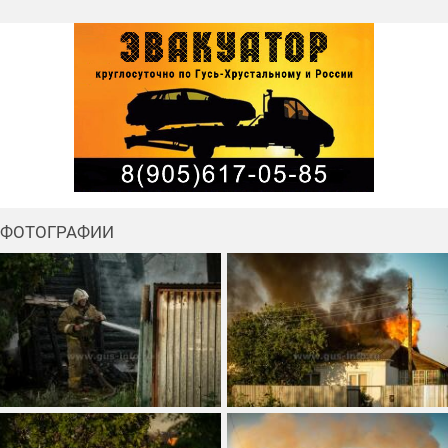
ФОТОГРАФИИ