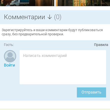
Комментарии ↓
(0)
Зарегистрируйтесь и ваши комментарии будут публиковаться
сразу, без предварительной проверки.
Гость:
Правила
Войти
Отправить