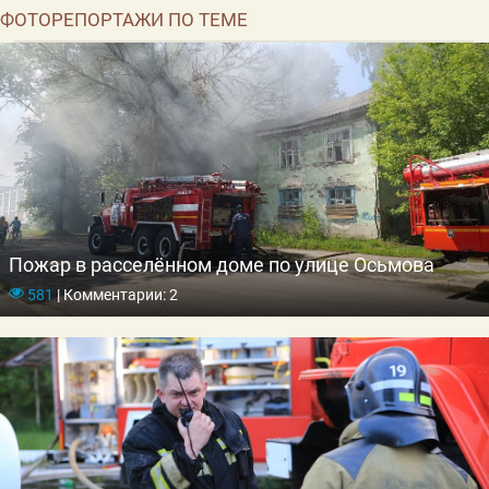
ФОТОРЕПОРТАЖИ ПО ТЕМЕ
Пожар в расселённом доме по улице Осьмова
581
|
Комментарии: 2