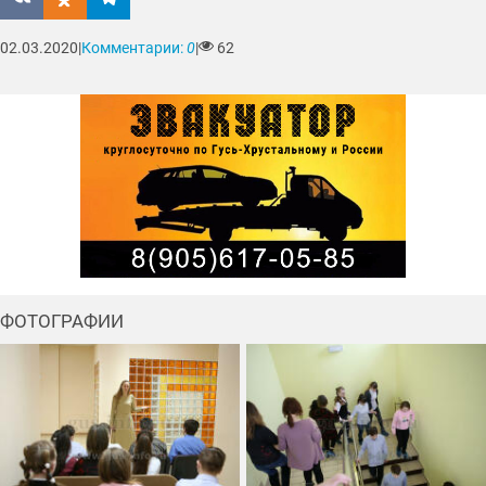
02.03.2020
|
Комментарии:
0
|
62
ФОТОГРАФИИ