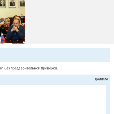
у, без предварительной проверки.
Правила