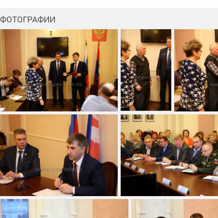
ФОТОГРАФИИ