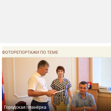
ФОТОРЕПОРТАЖИ ПО ТЕМЕ
Городская планёрка