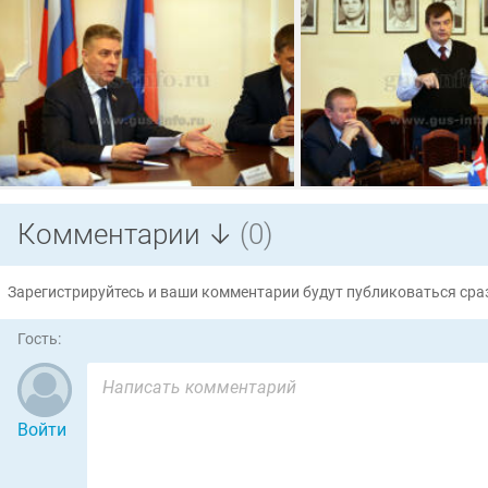
Комментарии ↓
(0)
Зарегистрируйтесь и ваши комментарии будут публиковаться сраз
Гость:
Войти