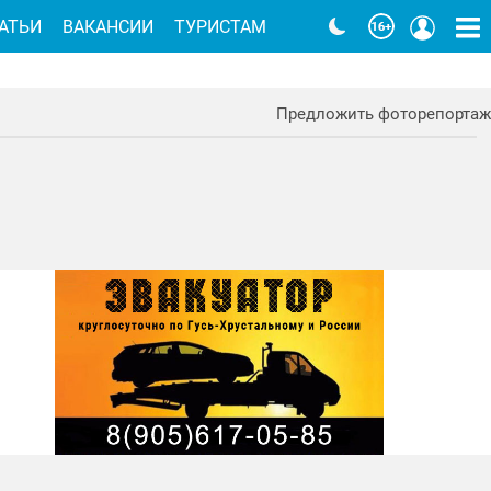
АТЬИ
ВАКАНСИИ
ТУРИСТАМ
Предложить фоторепортаж