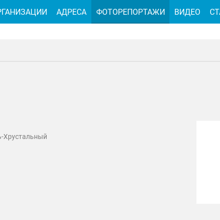
РГАНИЗАЦИИ
АДРЕСА
ФОТОРЕПОРТАЖИ
ВИДЕО
СТ
ь-Хрустальный