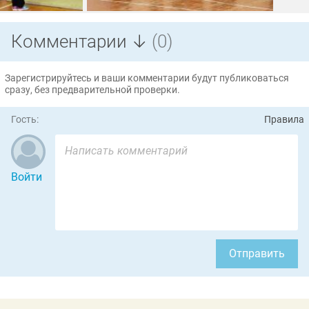
Комментарии ↓
(0)
Зарегистрируйтесь и ваши комментарии будут публиковаться
сразу, без предварительной проверки.
Гость:
Правила
Войти
Отправить