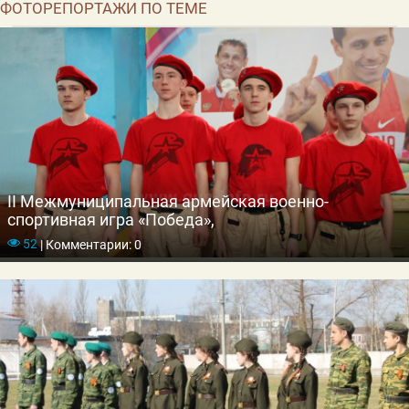
ФОТОРЕПОРТАЖИ ПО ТЕМЕ
II Межмуниципальная армейская военно-
спортивная игра «Победа»,
52
|
Комментарии: 0