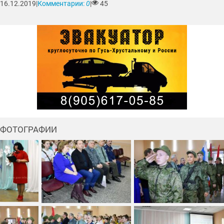
16.12.2019
|
Комментарии:
0
|
45
ФОТОГРАФИИ