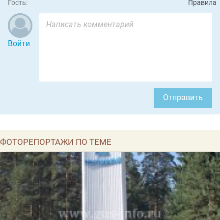
Гость:
Правила
Войти
Отправить
ФОТОРЕПОРТАЖИ ПО ТЕМЕ