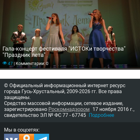
Гала-концерт фестиваля "ИСТОКи творчества"
"Праздник лета"
47
|
Комментарии: 0
© Официальный информационный интернет ресурс
города Гусь-Хрустальный,
2009-2026 гг.
Все права
защищены.
Средство массовой информации, сетевое издание,
зарегистрировано
Роскомнадзором
17 ноября 2016 г.,
свидетельство
ЭЛ № ФС 77 - 67745
Подробнее
Мы в соцсетях: