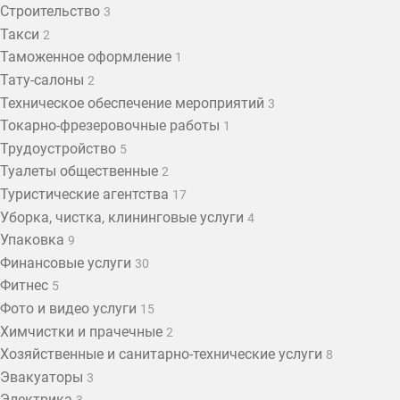
Строительство
3
Такси
2
Таможенное оформление
1
Тату-салоны
2
Техническое обеспечение мероприятий
3
Токарно-фрезеровочные работы
1
Трудоустройство
5
Туалеты общественные
2
Туристические агентства
17
Уборка, чистка, клининговые услуги
4
Упаковка
9
Финансовые услуги
30
Фитнес
5
Фото и видео услуги
15
Химчистки и прачечные
2
Хозяйственные и санитарно-технические услуги
8
Эвакуаторы
3
Электрика