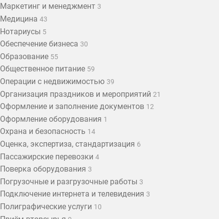
Маркетинг и менеджмент
3
Медицина
43
Нотариусы
5
Обеспечение бизнеса
30
Образование
55
Общественное питание
59
Операции с недвижимостью
39
Организация праздников и мероприятий
21
Оформление и заполнение документов
12
Оформление оборудования
1
Охрана и безопасность
14
Оценка, экспертиза, стандартизация
6
Пассажирские перевозки
4
Поверка оборудования
3
Погрузочные и разгрузочные работы
3
Подключение интернета и телевидения
3
Полиграфические услуги
10