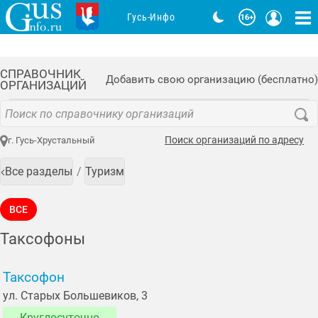
Гусь-Инфо
СПРАВОЧНИК
Добавить свою организацию (бесплатно)
ОРГАНИЗАЦИЙ
Поиск организаций по адресу
г. Гусь-Хрустальный
Все разделы
Туризм
ВСЕ
Таксофоны
Таксофон
ул. Старых Большевиков, 3
Круглосуточно