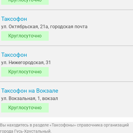
Таксофон
ул. Октябрьская, 21а, городская почта
Круглосуточно
Таксофон
ул. Нижегородская, 31
Круглосуточно
Таксофон на Вокзале
ул. Вокзальная, 1, вокзал
Круглосуточно
Вы находитесь в разделе «Таксофоны» справочника организаций
города Гусь-Хрустальный.