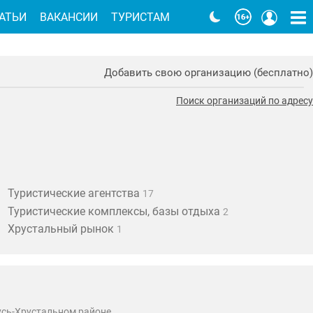
АТЬИ
ВАКАНСИИ
ТУРИСТАМ
Добавить свою организацию (бесплатно)
Поиск организаций по адресу
Туристические агентства
17
Туристические комплексы, базы отдыха
2
Хрустальный рынок
1
Гусь-Хрустальном районе.