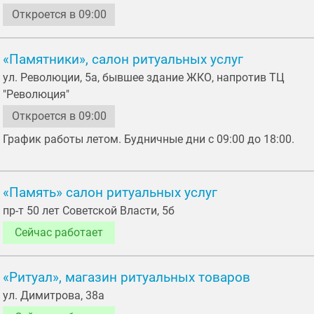
Откроется в 09:00
«Памятники», салон ритуальных услуг
ул. Революции, 5а, бывшее здание ЖКО, напротив ТЦ
"Революция"
Откроется в 09:00
График работы летом. Будничные дни с 09:00 до 18:00.
«Память» салон ритуальных услуг
пр-т 50 лет Советской Власти, 5б
Сейчас работает
«Ритуал», магазин ритуальных товаров
ул. Димитрова, 38а