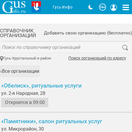
Гусь-Инфо
СПРАВОЧНИК
Добавить свою организацию (бесплатно)
ОРГАНИЗАЦИЙ
Поиск организаций по адресу
Гусь-Хрустальный и район
Все организации
«Обелиск», ритуальные услуги
ул. 2-я Народная, 28
Откроется в 09:00
«Памятники», салон ритуальных услуг
ул. Микрорайон, 30