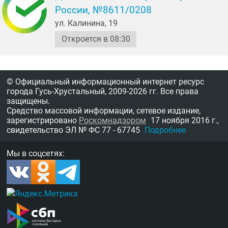
России, №8611/0208
ул. Калинина, 19
Откроется в 08:30
© Официальный информационный интернет ресурс
города Гусь-Хрустальный,
2009-2026 гг.
Все права
защищены.
Средство массовой информации, сетевое издание,
зарегистрировано
Роскомнадзором
17 ноября 2016 г.,
свидетельство
ЭЛ № ФС 77 - 67745
Подробнее
Мы в соцсетях: