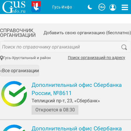
Гусь-Инфо
СПРАВОЧНИК
Добавить свою организацию (бесплатно)
ОРГАНИЗАЦИЙ
Поиск организаций по адресу
Гусь-Хрустальный и район
Все организации
Дополнительный офис Сбербанка
России, №8611
Теплицкий пр-т, 23, «Сбербанк»
Откроется в 08:30
Дополнительный офис Сбербанка