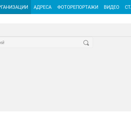
РГАНИЗАЦИИ
АДРЕСА
ФОТОРЕПОРТАЖИ
ВИДЕО
СТ