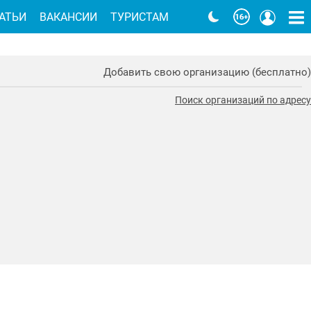
АТЬИ
ВАКАНСИИ
ТУРИСТАМ
Добавить свою организацию (бесплатно)
Поиск организаций по адресу