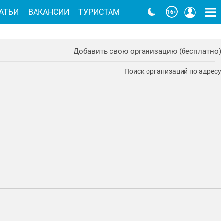
АТЬИ
ВАКАНСИИ
ТУРИСТАМ
Добавить свою организацию (бесплатно)
Поиск организаций по адресу