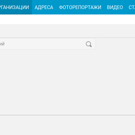
РГАНИЗАЦИИ
АДРЕСА
ФОТОРЕПОРТАЖИ
ВИДЕО
СТ