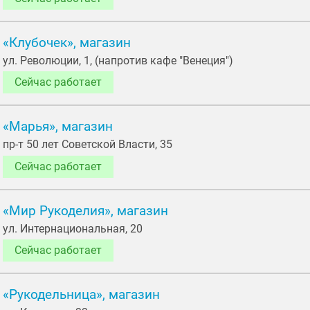
«Клубочек», магазин
ул. Революции, 1, (напротив кафе "Венеция")
Сейчас работает
«Марья», магазин
пр-т 50 лет Советской Власти, 35
Сейчас работает
«Мир Рукоделия», магазин
ул. Интернациональная, 20
Сейчас работает
«Рукодельница», магазин