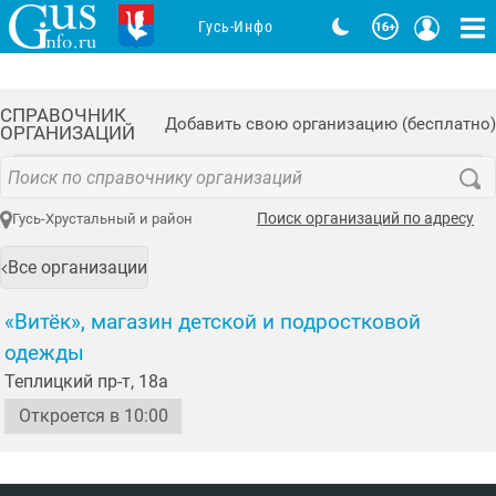
Гусь-Инфо
СПРАВОЧНИК
Добавить свою организацию (бесплатно)
ОРГАНИЗАЦИЙ
Поиск организаций по адресу
Гусь-Хрустальный и район
Все организации
«Витёк», магазин детской и подростковой
одежды
Теплицкий пр-т, 18а
Откроется в 10:00