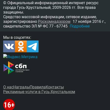
© Официальный информационный интернет ресурс
города Гусь-Хрустальный,
2009-2026 гг.
Все права
защищены.
Средство массовой информации, сетевое издание,
зарегистрировано
Роскомнадзором
17 ноября 2016 г.,
свидетельство
ЭЛ № ФС 77 - 67745
Подробнее
Мы в соцсетях:
О нас
Награды
Правила
Контакты
Рекламные услуги в Гусь-Хрустальном