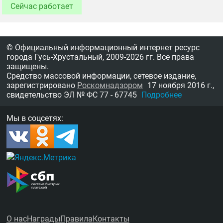
Сейчас работает
© Официальный информационный интернет ресурс
города Гусь-Хрустальный,
2009-2026 гг.
Все права
защищены.
Средство массовой информации, сетевое издание,
зарегистрировано
Роскомнадзором
17 ноября 2016 г.,
свидетельство
ЭЛ № ФС 77 - 67745
Подробнее
Мы в соцсетях:
О нас
Награды
Правила
Контакты