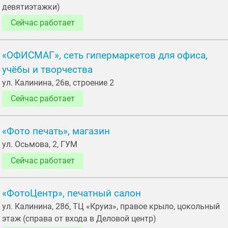
девятиэтажки)
Сейчас работает
«ОФИСМАГ», сеть гипермаркетов для офиса,
учёбы и творчества
ул. Калинина, 26в, строение 2
Сейчас работает
«Фото печать», магазин
ул. Осьмовa, 2, ГУМ
Сейчас работает
«ФотоЦентр», печатный салон
ул. Калинина, 28б, ТЦ «Круиз», правое крыло, цокольный
этаж (справа от входа в Деловой центр)