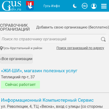
Гусь-Инфо
СПРАВОЧНИК
Добавить свою организацию (бесплатно)
ОРГАНИЗАЦИЙ
Поиск организаций по адресу
Гусь-Хрустальный и район
Все организации
«ЖИ-ШИ», магазин полезных услуг
Теплицкий пр-т, 37
Сейчас работает
Информационный Компьютерный Сервис
ул. Революции, 4, ТЦ «Весна», вход с улицы (со стороны