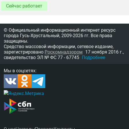
Сейчас работает
© Официальный информационный интернет ресурс
города Гусь-Хрустальный,
2009-2026 гг.
Все права
защищены.
Средство массовой информации, сетевое издание,
зарегистрировано
Роскомнадзором
17 ноября 2016 г.,
свидетельство
ЭЛ № ФС 77 - 67745
Подробнее
Мы в соцсетях: