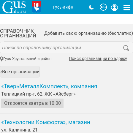
Гусь-Инфо
СПРАВОЧНИК
Добавить свою организацию (бесплатно)
ОРГАНИЗАЦИЙ
Поиск организаций по адресу
Гусь-Хрустальный и район
Все организации
«ТверьМеталлКомплект», компания
Теплицкий пр-т, 62, ЖК «Айсберг»
Откроется завтра в 10:00
«Технологии Комфорта», магазин
ул. Калинина, 21