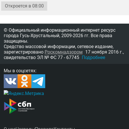
Откроется в 08:00
© Официальный информационный интернет ресурс
города Гусь-Хрустальный,
2009-2026 гг.
Все права
защищены.
Средство массовой информации, сетевое издание,
зарегистрировано
Роскомнадзором
17 ноября 2016 г.,
свидетельство
ЭЛ № ФС 77 - 67745
Подробнее
Мы в соцсетях: