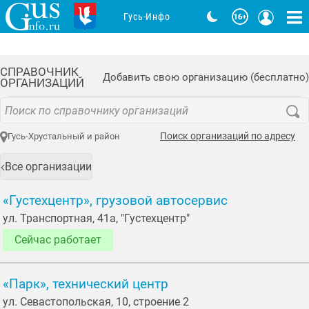
Гусь-Инфо
СПРАВОЧНИК
Добавить свою организацию (бесплатно)
ОРГАНИЗАЦИЙ
Поиск организаций по адресу
Гусь-Хрустальный и район
Все организации
«Густехцентр», грузовой автосервис
ул. Транспортная, 41а, "Густехцентр"
Сейчас работает
«Парк», технический центр
ул. Севастопольская, 10, строение 2