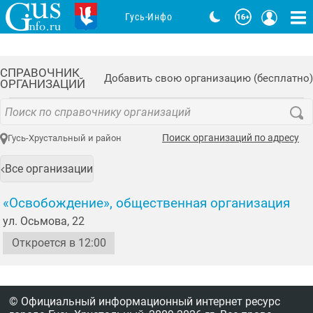
Гусь-Инфо
СПРАВОЧНИК
Добавить свою организацию (бесплатно)
ОРГАНИЗАЦИЙ
Поиск организаций по адресу
Гусь-Хрустальный и район
Все организации
«Освобождение», общественная организация
ул. Осьмовa, 22
Откроется в 12:00
© Официальный информационный интернет ресурс