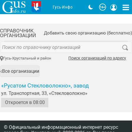
Гусь-Инфо
СПРАВОЧНИК
Добавить свою организацию (бесплатно)
ОРГАНИЗАЦИЙ
Поиск организаций по адресу
Гусь-Хрустальный и район
Все организации
«Русатом Стекловолокно», завод
ул. Транспортная, 33, «Стекловолокно»
Откроется в 08:00
© Официальный информационный интернет ресурс