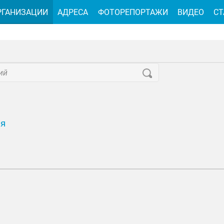
РГАНИЗАЦИИ
АДРЕСА
ФОТОРЕПОРТАЖИ
ВИДЕО
СТ
ия