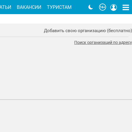
АТЬИ
ВАКАНСИИ
ТУРИСТАМ
Добавить свою организацию (бесплатно)
Поиск организаций по адресу