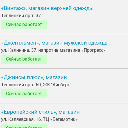
«Винтаж», магазин верхней одежды
Теплицкий пр-т, 37
Сейчас работает
«Джентльмен», магазин мужской одежды
ул. Калинина, 37, напротив магазина «Прогресс»
Сейчас работает
«Джинсы плюс», магазин
Теплицкий пр-т, 60, ЖК "Айсберг"
Сейчас работает
«Европейский стиль», магазин
ул. Каляевская, 16, ТЦ «Бегемотик»