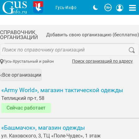
Гусь-Инфо
СПРАВОЧНИК
Добавить свою организацию (бесплатно)
ОРГАНИЗАЦИЙ
Поиск организаций по адресу
Гусь-Хрустальный и район
Все организации
«Army World», магазин тактической одежды
Теплицкий пр-т, 58
Сейчас работает
«Башмачок», магазин одежды
ул. Каховского, 3, ТЦ «Поле-Чудес», 1 этаж