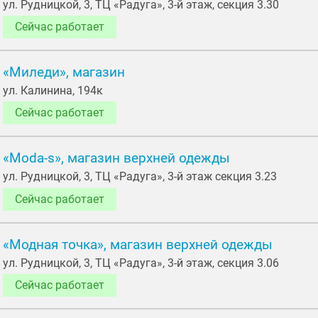
ул. Рудницкой, 3, ТЦ «Радуга», 3-й этаж, секция 3.30
Сейчас работает
«Миледи», магазин
ул. Калинина, 194к
Сейчас работает
«Moda-s», магазин верхней одежды
ул. Рудницкой, 3, ТЦ «Радуга», 3-й этаж секция 3.23
Сейчас работает
«Модная точка», магазин верхней одежды
ул. Рудницкой, 3, ТЦ «Радуга», 3-й этаж, секция 3.06
Сейчас работает