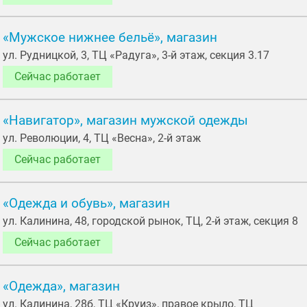
«Мужское нижнее бельё», магазин
ул. Рудницкой, 3, ТЦ «Радуга», 3-й этаж, секция 3.17
Сейчас работает
«Навигатор», магазин мужской одежды
ул. Революции, 4, ТЦ «Весна», 2-й этаж
Сейчас работает
«Одежда и обувь», магазин
ул. Калинина, 48, городской рынок, ТЦ, 2-й этаж, секция 8
Сейчас работает
«Одежда», магазин
ул. Калинина, 28б, ТЦ «Круиз», правое крыло, ТЦ