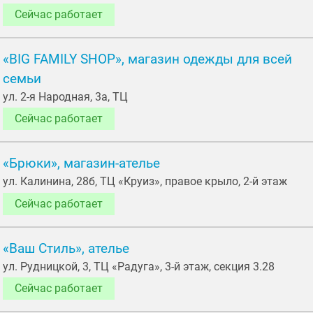
Сейчас работает
«BIG FAMILY SHOP», магазин одежды для всей
семьи
ул. 2-я Народная, 3а, ТЦ
Сейчас работает
«Брюки», магазин-ателье
ул. Калинина, 28б, ТЦ «Круиз», правое крыло, 2-й этаж
Сейчас работает
«Ваш Стиль», ателье
ул. Рудницкой, 3, ТЦ «Радуга», 3-й этаж, секция 3.28
Сейчас работает