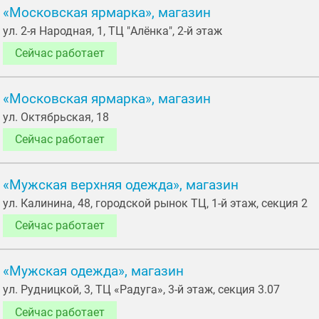
«Московская ярмарка», магазин
ул. 2-я Народная, 1, ТЦ "Алёнка", 2-й этаж
Сейчас работает
«Московская ярмарка», магазин
ул. Октябрьская, 18
Сейчас работает
«Мужская верхняя одежда», магазин
ул. Калинина, 48, городской рынок ТЦ, 1-й этаж, секция 2
Сейчас работает
«Мужская одежда», магазин
ул. Рудницкой, 3, ТЦ «Радуга», 3-й этаж, секция 3.07
Сейчас работает