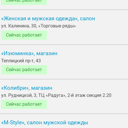
Сейчас работает
«Женская и мужская одежда», салон
ул. Калинина, 30, «Торговые ряды»
Сейчас работает
«Изюминка», магазин
Теплицкий пр-т, 43
Сейчас работает
«Колибри», магазин
ул. Рудницкой, 3, ТЦ «Радуга», 2-й этаж секция 2.20
Сейчас работает
«M-Style», салон мужской одежды