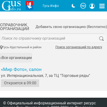
Гусь-Инфо
СПРАВОЧНИК
Добавить свою организацию (бесплатно)
ОРГАНИЗАЦИЙ
Поиск организаций по адресу
Гусь-Хрустальный и район
Все организации
«Мир Фото», салон
ул. Интернациональная, 7, за ТЦ "Торговые ряды"
Откроется в 09:00
© Официальный информационный интернет ресурс