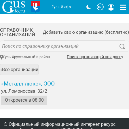
Гусь-Инфо
СПРАВОЧНИК
Добавить свою организацию (бесплатно)
ОРГАНИЗАЦИЙ
Поиск организаций по адресу
Гусь-Хрустальный и район
Все организации
«Металл-люкс», ООО
ул. Ломоносова, 32/2
Откроется в 08:00
© Официальный информационный интернет ресурс