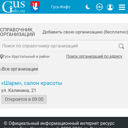
Гусь-Инфо
СПРАВОЧНИК
Добавить свою организацию (бесплатно)
ОРГАНИЗАЦИЙ
Поиск организаций по адресу
Гусь-Хрустальный и район
Все организации
«Шарм», салон красоты
ул. Калинина, 21
Откроется в 09:00
© Официальный информационный интернет ресурс