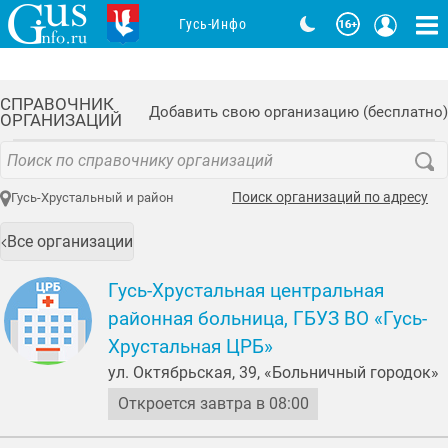
Гусь-Инфо
СПРАВОЧНИК
Добавить свою организацию (бесплатно)
ОРГАНИЗАЦИЙ
Поиск организаций по адресу
Гусь-Хрустальный и район
Все организации
Гусь-Хрустальная центральная
районная больница, ГБУЗ ВО «Гусь-
Хрустальная ЦРБ»
ул. Октябрьская, 39, «Больничный городок»
Откроется завтра в 08:00