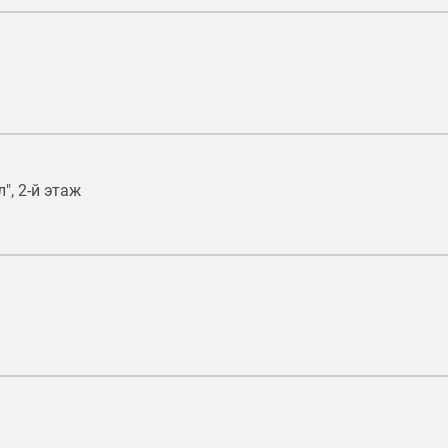
", 2-й этаж