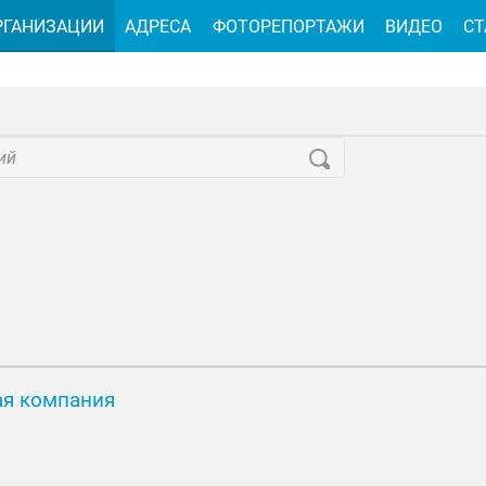
РГАНИЗАЦИИ
АДРЕСА
ФОТОРЕПОРТАЖИ
ВИДЕО
СТ
ая компания