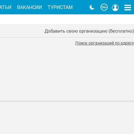
АТЬИ
ВАКАНСИИ
ТУРИСТАМ
Добавить свою организацию (бесплатно)
Поиск организаций по адресу