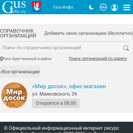
Гусь-Инфо
СПРАВОЧНИК
Добавить свою организацию (бесплатно)
ОРГАНИЗАЦИЙ
Поиск организаций по адресу
Гусь-Хрустальный и район
Все организации
«Мир досок», офис-магазин
ул. Маяковского, 39
Откроется в 08:00
© Официальный информационный интернет ресурс