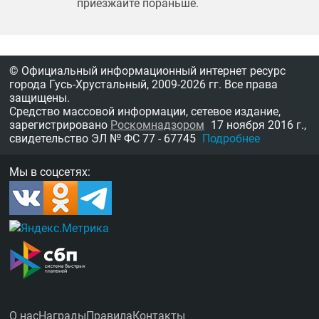
приезжайте пораньше.
© Официальный информационный интернет ресурс
города Гусь-Хрустальный,
2009-2026 гг.
Все права
защищены.
Средство массовой информации, сетевое издание,
зарегистрировано
Роскомнадзором
17 ноября 2016 г.,
свидетельство
ЭЛ № ФС 77 - 67745
Подробнее
Мы в соцсетях:
О нас
Награды
Правила
Контакты