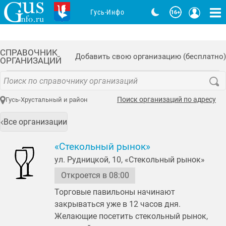
Гусь-Инфо
СПРАВОЧНИК
Добавить свою организацию (бесплатно)
ОРГАНИЗАЦИЙ
Поиск организаций по адресу
Гусь-Хрустальный и район
Все организации
«Стекольный рынок»
ул. Рудницкой, 10, «Стекольный рынок»
Откроется в 08:00
Торговые павильоны начинают
закрываться уже в 12 часов дня.
Желающие посетить стекольный рынок,