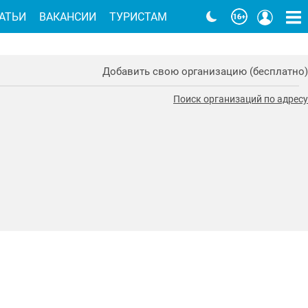
АТЬИ
ВАКАНСИИ
ТУРИСТАМ
Добавить свою организацию (бесплатно)
Поиск организаций по адресу