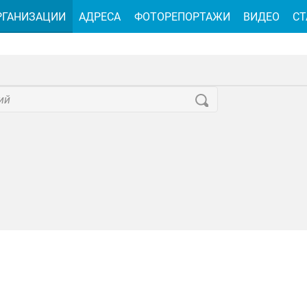
РГАНИЗАЦИИ
АДРЕСА
ФОТОРЕПОРТАЖИ
ВИДЕО
СТ