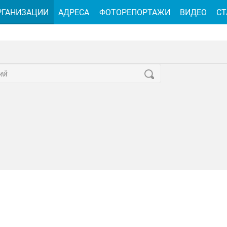
РГАНИЗАЦИИ
АДРЕСА
ФОТОРЕПОРТАЖИ
ВИДЕО
СТ