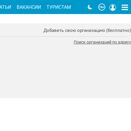
АТЬИ
ВАКАНСИИ
ТУРИСТАМ
Добавить свою организацию (бесплатно)
Поиск организаций по адресу