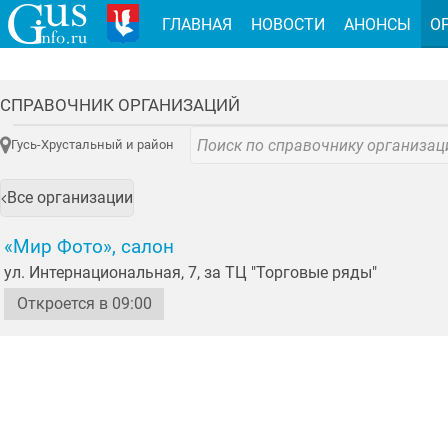
ГЛАВНАЯ
НОВОСТИ
АНОНСЫ
О
СПРАВОЧНИК ОРГАНИЗАЦИЙ
Гусь-Хрустальный и район
Все организации
«Мир Фото», салон
ул. Интернациональная, 7, за ТЦ "Торговые ряды"
Откроется в 09:00