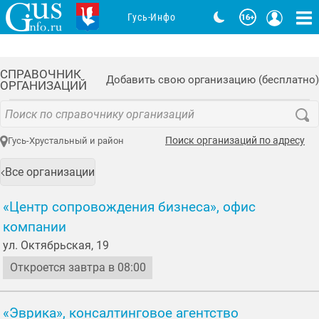
Гусь-Инфо
СПРАВОЧНИК
Добавить свою организацию (бесплатно)
ОРГАНИЗАЦИЙ
Поиск организаций по адресу
Гусь-Хрустальный и район
Все организации
«Центр сопровождения бизнеса», офис
компании
ул. Октябрьская, 19
Откроется завтра в 08:00
«Эврика», консалтинговое агентство