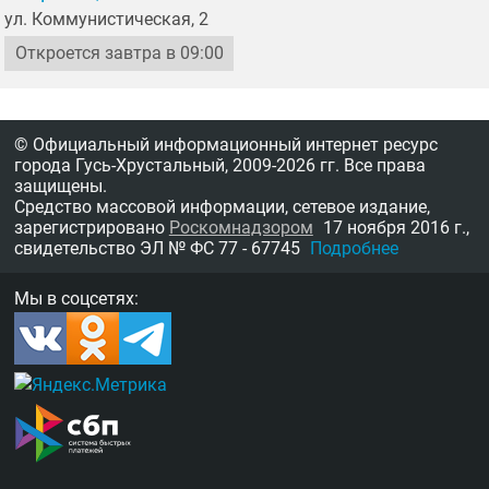
ул. Коммунистическая, 2
Откроется завтра в 09:00
© Официальный информационный интернет ресурс
города Гусь-Хрустальный,
2009-2026 гг.
Все права
защищены.
Средство массовой информации, сетевое издание,
зарегистрировано
Роскомнадзором
17 ноября 2016 г.,
свидетельство
ЭЛ № ФС 77 - 67745
Подробнее
Мы в соцсетях: