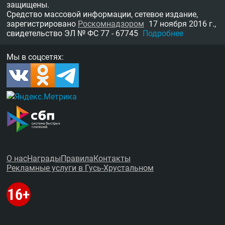
защищены.
Средство массовой информации, сетевое издание,
зарегистрировано
Роскомнадзором
17 ноября 2016 г.,
свидетельство
ЭЛ № ФС 77 - 67745
Подробнее
Мы в соцсетях:
О нас
Награды
Правила
Контакты
Рекламные услуги в Гусь-Хрустальном