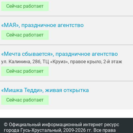
Сейчас работает
«МАЯ», праздничное агентство
Сейчас работает
«Мечта сбывается», праздничное агентство
ул. Калинина, 28б, ТЦ «Круиз», правое крыло, 2-й этаж
Сейчас работает
«Мишка Тедди», живая открытка
Сейчас работает
© Официальный информационный интернет ресурс
города Гусь-Хрустальный,
2009-2026 гг.
Все права