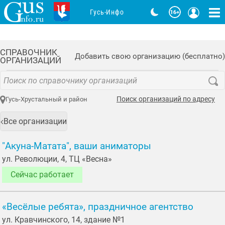
Гусь-Инфо
СПРАВОЧНИК
Добавить свою организацию (бесплатно)
ОРГАНИЗАЦИЙ
Поиск организаций по адресу
Гусь-Хрустальный и район
Все организации
"Акуна-Матата", ваши аниматоры
ул. Революции, 4, ТЦ «Весна»
Сейчас работает
«Весёлые ребята», праздничное агентство
ул. Кравчинского, 14, здание №1