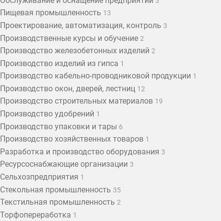
Обслуживание и оснащение предприятий
3
Пищевая промышленность
13
Проектирование, автоматизация, контроль
3
Производственные курсы и обучение
2
Производство железобетонных изделий
2
Производство изделий из гипса
1
Производство кабельно-проводниковой продукции
1
Производство окон, дверей, лестниц
12
Производство строительных материалов
19
Производство удобрений
1
Производство упаковки и тары
6
Производство хозяйственных товаров
1
Разработка и производство оборудования
3
Ресурсоснабжающие организации
3
Сельхозпредприятия
1
Стекольная промышленность
35
Текстильная промышленность
2
Торфопереработка
1