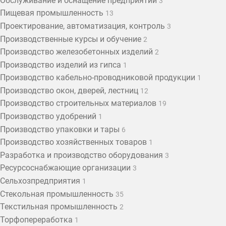
Обслуживание и оснащение предприятий
3
Пищевая промышленность
13
Проектирование, автоматизация, контроль
3
Производственные курсы и обучение
2
Производство железобетонных изделий
2
Производство изделий из гипса
1
Производство кабельно-проводниковой продукции
1
Производство окон, дверей, лестниц
12
Производство строительных материалов
19
Производство удобрений
1
Производство упаковки и тары
6
Производство хозяйственных товаров
1
Разработка и производство оборудования
3
Ресурсоснабжающие организации
3
Сельхозпредприятия
1
Стекольная промышленность
35
Текстильная промышленность
2
Торфопереработка
1