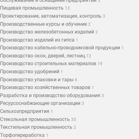
Обслуживание и оснащение предприятий
3
Пищевая промышленность
13
Проектирование, автоматизация, контроль
3
Производственные курсы и обучение
2
Производство железобетонных изделий
2
Производство изделий из гипса
1
Производство кабельно-проводниковой продукции
1
Производство окон, дверей, лестниц
12
Производство строительных материалов
19
Производство удобрений
1
Производство упаковки и тары
6
Производство хозяйственных товаров
1
Разработка и производство оборудования
3
Ресурсоснабжающие организации
3
Сельхозпредприятия
1
Стекольная промышленность
35
Текстильная промышленность
2
Торфопереработка
1