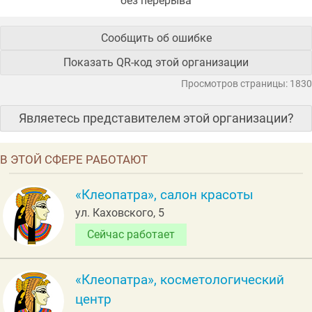
без перерыва
Сообщить об ошибке
Показать QR-код этой организации
Просмотров страницы: 1830
Являетесь представителем этой организации?
В ЭТОЙ СФЕРЕ РАБОТАЮТ
«Клеопатра», салон красоты
ул. Каховского, 5
Сейчас работает
«Клеопатра», косметологический
центр