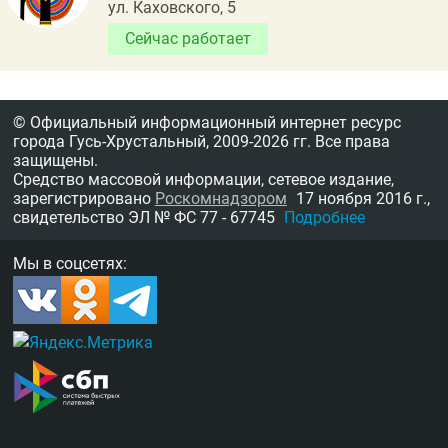
ул. Каховского, 5
Сейчас работает
© Официальный информационный интернет ресурс
города Гусь-Хрустальный,
2009-2026 гг.
Все права
защищены.
Средство массовой информации, сетевое издание,
зарегистрировано
Роскомнадзором
17 ноября 2016 г.,
свидетельство
ЭЛ № ФС 77 - 67745
Подробнее
Мы в соцсетях: