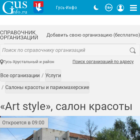
Гусь-Инфо
СПРАВОЧНИК
Добавить свою организацию (бесплатно)
ОРГАНИЗАЦИЙ
Поиск организаций по адресу
Гусь-Хрустальный и район
Все организации
Услуги
Салоны красоты и парикмахерские
«Art style», салон красоты
Откроется в 09:00